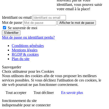
souvenez pas de votre
identifiant, vous pouvez saisir
votre email à la place!
Identifiant ou email
Mot de passe
Afficher le mot de passe
Se souvenir de moi
S'identifier
Mot de passe ou identifiant perdu?
Conditions générales
Mentions légales
RGDP & cookies
Plan du site
Sauvegarder
Choix utilisateur pour les Cookies
Nous utilisons des cookies afin de vous proposer les meilleurs
services possibles. Si vous déclinez l'utilisation de ces cookies, le
site web pourrait ne pas fonctionner correctement.
Tout accepter
Tout décliner
En savoir plus
fonctionnement du site
indispensable pour se connecter