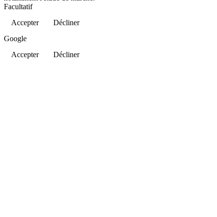
Facultatif
Accepter
Décliner
Google
Accepter
Décliner