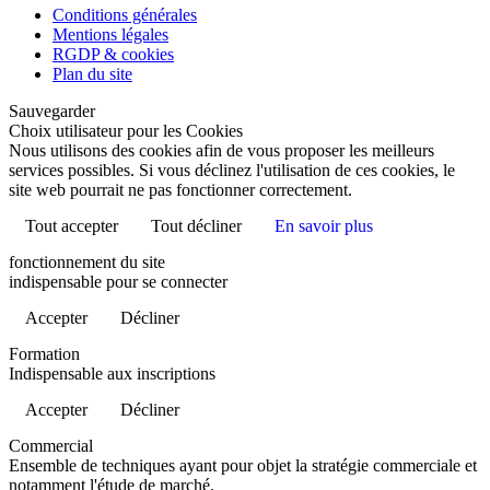
Conditions générales
Mentions légales
RGDP & cookies
Plan du site
Sauvegarder
Choix utilisateur pour les Cookies
Nous utilisons des cookies afin de vous proposer les meilleurs
services possibles. Si vous déclinez l'utilisation de ces cookies, le
site web pourrait ne pas fonctionner correctement.
Tout accepter
Tout décliner
En savoir plus
fonctionnement du site
indispensable pour se connecter
Accepter
Décliner
Formation
Indispensable aux inscriptions
Accepter
Décliner
Commercial
Ensemble de techniques ayant pour objet la stratégie commerciale et
notamment l'étude de marché.