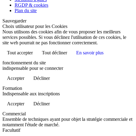
RGDP & cookies
Plan du site
Sauvegarder
Choix utilisateur pour les Cookies
Nous utilisons des cookies afin de vous proposer les meilleurs
services possibles. Si vous déclinez l'utilisation de ces cookies, le
site web pourrait ne pas fonctionner correctement.
Tout accepter
Tout décliner
En savoir plus
fonctionnement du site
indispensable pour se connecter
Accepter
Décliner
Formation
Indispensable aux inscriptions
Accepter
Décliner
Commercial
Ensemble de techniques ayant pour objet la stratégie commerciale et
notamment l'étude de marché.
Facultatif