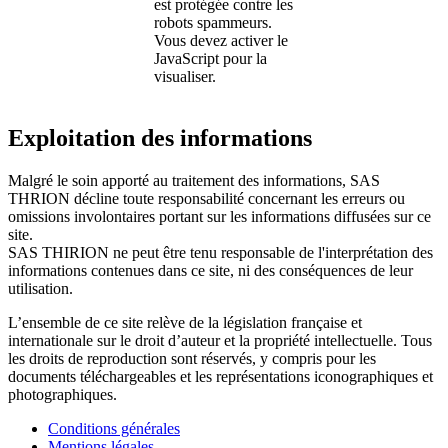
est protégée contre les
robots spammeurs.
Vous devez activer le
JavaScript pour la
visualiser.
Exploitation des informations
Malgré le soin apporté au traitement des informations, SAS
THRION décline toute responsabilité concernant les erreurs ou
omissions involontaires portant sur les informations diffusées sur ce
site.
SAS THIRION ne peut être tenu responsable de l'interprétation des
informations contenues dans ce site, ni des conséquences de leur
utilisation.
L’ensemble de ce site relève de la législation française et
internationale sur le droit d’auteur et la propriété intellectuelle. Tous
les droits de reproduction sont réservés, y compris pour les
documents téléchargeables et les représentations iconographiques et
photographiques.
Conditions générales
Mentions légales