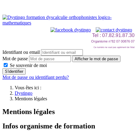
Tel : 07.82.91.87.30
Organisme n°82 07 00876 07
Ce numéro ne vaut pas agrément de l'état
Identifiant ou email
Mot de passe
Afficher le mot de passe
Se souvenir de moi
S'identifier
Mot de passe ou identifiant perdu?
Vous êtes ici :
Dystingo
Mentions légales
Mentions légales
Infos organisme de formation