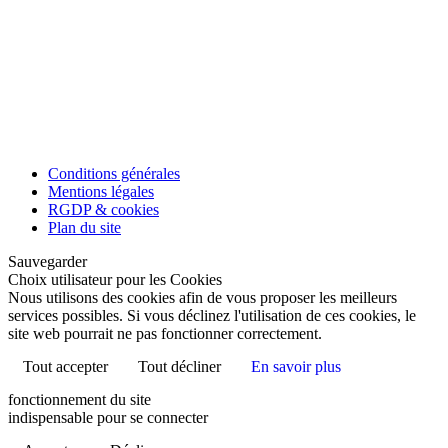
Conditions générales
Mentions légales
RGDP & cookies
Plan du site
Sauvegarder
Choix utilisateur pour les Cookies
Nous utilisons des cookies afin de vous proposer les meilleurs
services possibles. Si vous déclinez l'utilisation de ces cookies, le
site web pourrait ne pas fonctionner correctement.
Tout accepter
Tout décliner
En savoir plus
fonctionnement du site
indispensable pour se connecter