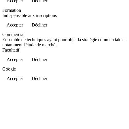
Accepter
Décliner
Formation
Indispensable aux inscriptions
Accepter
Décliner
Commercial
Ensemble de techniques ayant pour objet la stratégie commerciale et
notamment l'étude de marché.
Facultatif
Accepter
Décliner
Google
Accepter
Décliner