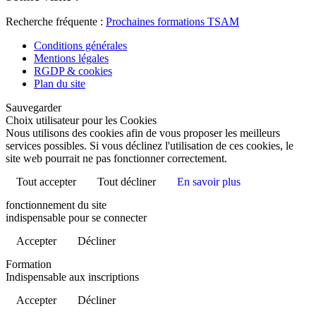
Recherche fréquente :
Prochaines formations TSAM
Conditions générales
Mentions légales
RGDP & cookies
Plan du site
Sauvegarder
Choix utilisateur pour les Cookies
Nous utilisons des cookies afin de vous proposer les meilleurs
services possibles. Si vous déclinez l'utilisation de ces cookies, le
site web pourrait ne pas fonctionner correctement.
Tout accepter
Tout décliner
En savoir plus
fonctionnement du site
indispensable pour se connecter
Accepter
Décliner
Formation
Indispensable aux inscriptions
Accepter
Décliner