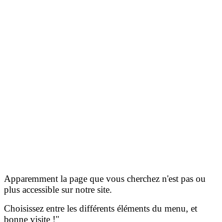
Apparemment la page que vous cherchez n'est pas ou
plus accessible sur notre site.
Choisissez entre les différents éléments du menu, et
bonne visite !"